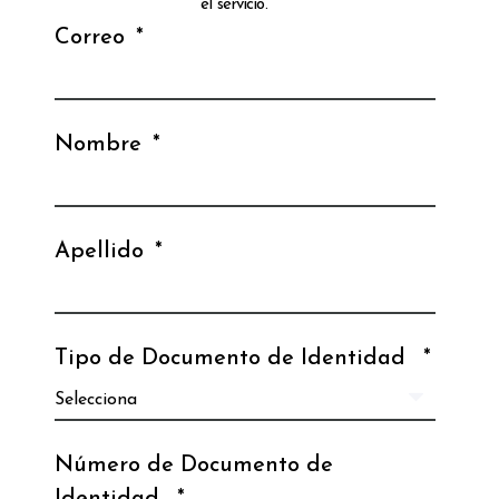
el servicio.
Correo
*
Nombre
*
Apellido
*
Tipo de Documento de Identidad
*
Número de Documento de