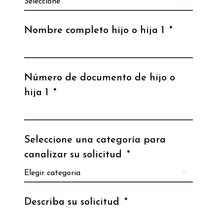
Nombre completo hijo o hija 1
*
Número de documento de hijo o
hija 1
*
Seleccione una categoría para
canalizar su solicitud
*
Describa su solicitud
*