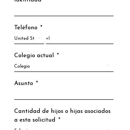
Identidad
*
Teléfono
*
Colegio actual
*
Asunto
*
Cantidad de hijos o hijas asociados
a esta solicitud
*